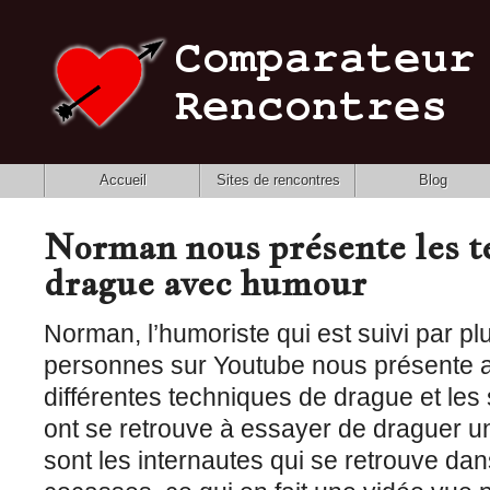
Accueil
Sites de rencontres
Blog
Norman nous présente les t
drague avec humour
Norman, l’humoriste qui est suivi par pl
personnes sur Youtube nous présente 
différentes techniques de drague et les 
ont se retrouve à essayer de draguer
sont les internautes qui se retrouve dan