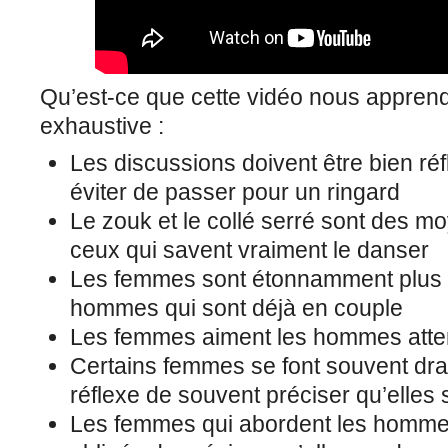
Qu’est-ce que cette vidéo nous apprend 
exhaustive :
Les discussions doivent être bien réfl
éviter de passer pour un ringard
Le zouk et le collé serré sont des 
ceux qui savent vraiment le danser
Les femmes sont étonnamment plus i
hommes qui sont déjà en couple
Les femmes aiment les hommes atte
Certains femmes se font souvent dra
réflexe de souvent préciser qu’elles
Les femmes qui abordent les hommes