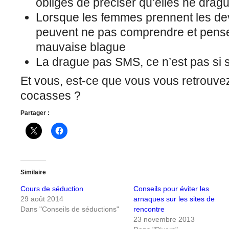
obligés de préciser qu’elles ne dra
Lorsque les femmes prennent les d
peuvent ne pas comprendre et penser 
mauvaise blague
La drague pas SMS, ce n’est pas si 
Et vous, est-ce que vous vous retrouve
cocasses ?
Partager :
Similaire
Cours de séduction
Conseils pour éviter les
29 août 2014
arnaques sur les sites de
Dans "Conseils de séductions"
rencontre
23 novembre 2013