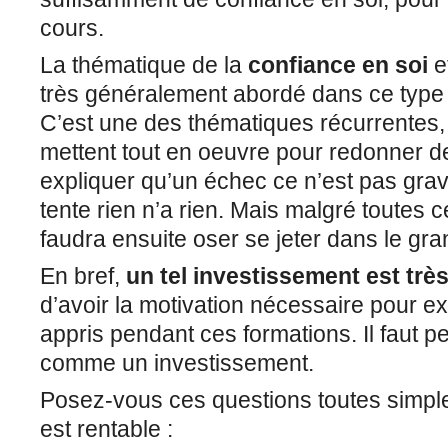
cours.
La thématique de la
confiance en soi
et
très généralement abordé dans ce type 
C’est une des thématiques récurrentes, 
mettent tout en oeuvre pour redonner de
expliquer qu’un échec ce n’est pas grav
tente rien n’a rien. Mais malgré toutes ce
faudra ensuite oser se jeter dans le gra
En bref,
un tel investissement est trè
d’avoir la motivation nécessaire pour exp
appris pendant ces formations. Il faut pe
comme un investissement.
Posez-vous ces questions toutes simples
est rentable :