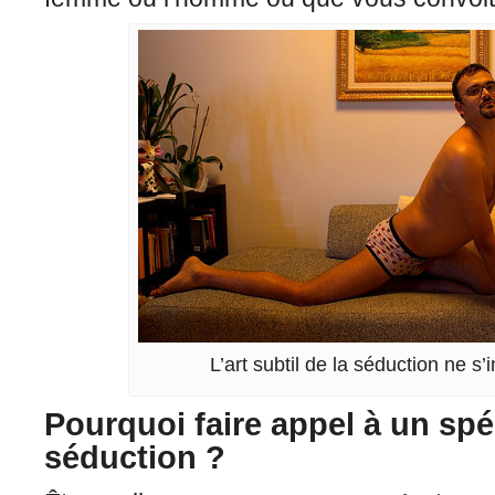
L’art subtil de la séduction ne s’
Pourquoi faire appel à un spé
séduction ?