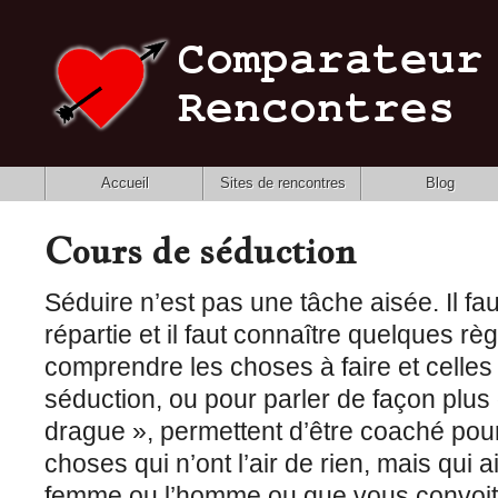
Accueil
Sites de rencontres
Blog
Cours de séduction
Séduire n’est pas une tâche aisée. Il fa
répartie et il faut connaître quelques r
comprendre les choses à faire et celles 
séduction, ou pour parler de façon plus 
drague », permettent d’être coaché pou
choses qui n’ont l’air de rien, mais qui a
femme ou l’homme ou que vous convoit