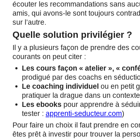
écouter les recommandations sans auc
amis, qui avons-le sont toujours contra
sur l’autre.
Quelle solution privilégier ?
Il y a plusieurs façon de prendre des co
courants on peut citer :
Les cours façon « atelier », « conf
prodigué par des coachs en séducti
Le coaching individuel
ou en petit 
pratiquer la drague dans un contexte
Les ebooks
pour apprendre à séduire
tester :
apprenti-seducteur.com
)
Pour faire un choix il faut prendre en 
êtes prêt à investir pour trouver la per