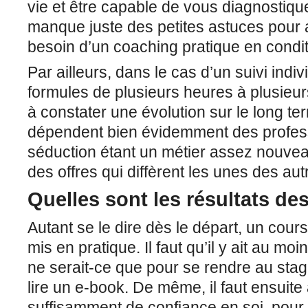
vie et être capable de vous diagnostique
manque juste des petites astuces pour 
besoin d’un coaching pratique en conditi
Par ailleurs, dans le cas d’un suivi indiv
formules de plusieurs heures à plusieu
à constater une évolution sur le long t
dépendent bien évidemment des profes
séduction étant un métier assez nouveau
des offres qui diffèrent les unes des aut
Quelles sont les résultats de
Autant se le dire dès le départ, un cours 
mis en pratique. Il faut qu’il y ait au m
ne serait-ce que pour se rendre au sta
lire un e-book. De même, il faut ensuite
suffisamment de confiance en soi, pour 