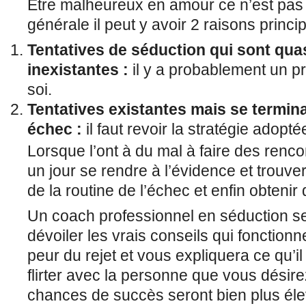
Être malheureux en amour ce n’est pas 
générale il peut y avoir 2 raisons princip
Tentatives de séduction qui sont qua
inexistantes :
il y a probablement un p
soi.
Tentatives existantes mais se termin
échec :
il faut revoir la stratégie adopté
Lorsque l’ont à du mal à faire des renc
un jour se rendre à l’évidence et trouve
de la routine de l’échec et enfin obtenir 
Un coach professionnel en séduction s
dévoiler les vrais conseils qui fonction
peur du rejet et vous expliquera ce qu’il
flirter avec la personne que vous désire
chances de succès seront bien plus él