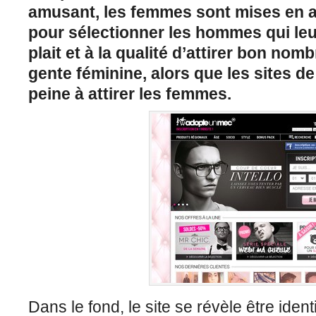
amusant, les femmes sont mises en a
pour sélectionner les hommes qui leur
plait et à la qualité d’attirer bon no
gente féminine, alors que les sites d
peine à attirer les femmes.
Dans le fond, le site se révèle être iden