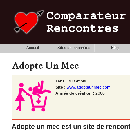
Accueil
Sites de rencontres
Blog
Adopte Un Mec
Tarif :
30 €/mois
Site :
www.adopteunmec.com
Année de création :
2008
Adopte un mec est un site de rencon