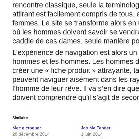
rencontre classique, seule la terminolog
attirant est facilement compris de tous, 
femmes. Le site se transforme alors e
où les hommes doivent savoir se vendre
caddie de ces dames, seule manière pou
L’expérience de navigation est alors un 
hommes et les hommes. Les hommes d
créer une « fiche produit » attrayante, 
peuvent naviguer aisément dans les ra
l’homme de leur rêve. Il va s’en dire que 
doivent comprendre qu’il s’agit de seco
Similaire
Mec a croquer
Job Me Tender
28 décembre 2014
1 juin 2014