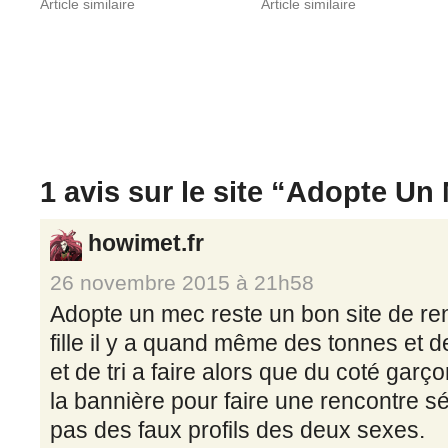
Article similaire
Article similaire
1 avis sur le site “
Adopte Un
howimet.fr
26 novembre 2015 à 21h58
Adopte un mec reste un bon site de re
fille il y a quand même des tonnes et
et de tri a faire alors que du coté garço
la bannière pour faire une rencontre s
pas des faux profils des deux sexes.