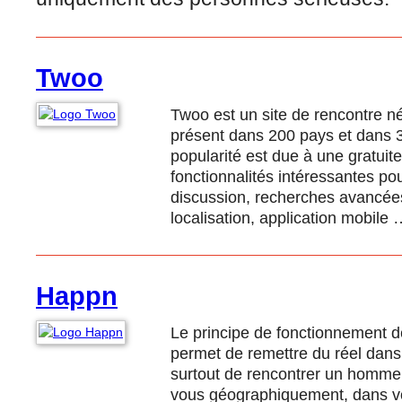
Twoo
Twoo est un site de rencontre n
présent dans 200 pays et dans 3
popularité est due à une gratuit
fonctionnalités intéressantes pou
discussion, recherches avancé
localisation, application mobile 
Happn
Le principe de fonctionnement de
permet de remettre du réel dans
surtout de rencontrer un homme
vous géographiquement, dans vot