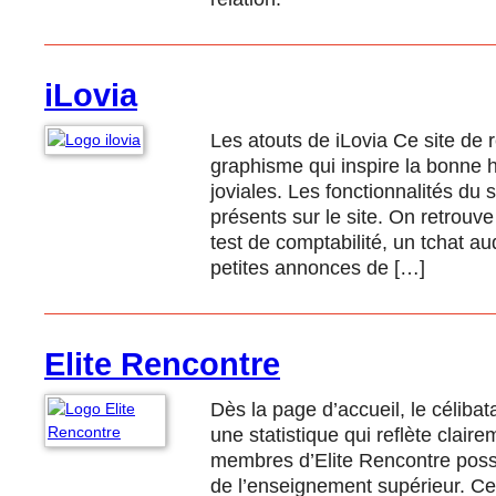
iLovia
Les atouts de iLovia Ce site de 
graphisme qui inspire la bonne 
joviales. Les fonctionnalités du 
présents sur le site. On retrou
test de comptabilité, un tchat au
petites annonces de […]
Elite Rencontre
Dès la page d’accueil, le célibat
une statistique qui reflète claire
membres d’Elite Rencontre possè
de l’enseignement supérieur. Ce