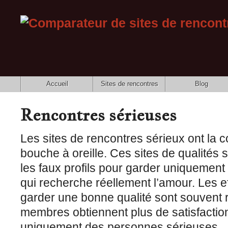
Accueil
Sites de rencontres
Blog
Rencontres sérieuses
Les sites de rencontres sérieux ont la co
bouche à oreille. Ces sites de qualités 
les faux profils pour garder uniquemen
qui recherche réellement l’amour. Les ef
garder une bonne qualité sont souvent
membres obtiennent plus de satisfactio
uniquement des personnes sérieuses.