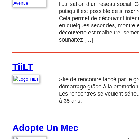
l’utilisation d’un réseau social. C
puisqu’il est possible de s’insc
Cela permet de découvrir l’intérie
en quelques secondes, montre en
découverte est malheureusement
souhaitez […]
TiiLT
Site de rencontre lancé par le gr
démarrage grâce à la promotion té
Les rencontres se veulent sérieu
à 35 ans.
Adopte Un Mec