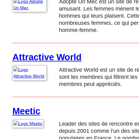
Adopte Un Mec est un site de r
amusant. Les femmes mènent le 
hommes qui leurs plaisent. Cette 
nombreuses femmes, ce qui perm
homme-femme.
Attractive World
Attractive World est un site de 
sont les membres qui filtrent les 
membres peut appréciés.
Meetic
Leader des sites de rencontre e
depuis 2001 comme l’un des site
populaires en France. Le nombre 