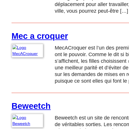
déplacement pour aller travailler
ville, vous pourrez peut-être […]
Mec a croquer
MecACroquer est l’un des premie
ont le pouvoir. Comme le dit si b
s’affichent, les filles choisissen
une meilleur parité et d’éviter d
sur les demandes de mises en r
puisque ce sont elles qui font le
Beweetch
Beweetch est un site de rencon
de véritables sorties. Les renco