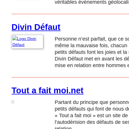
véritables événements géolocali
Divin Défaut
Personne n’est parfait, que ce so
même la mauvaise fois, chacun 
petits défauts font les joies et la
Divin Défaut met en avant les dé
mise en relation entre hommes 
Tout a fait moi.net
Partant du principe que personne
petits défauts qui font de nous 
« Tout a fait moi » est un site d
l’autodérision des défauts de s
relation.