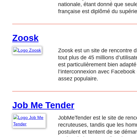
nationale, étant donné que seul
française est diplômé du supérie
Zoosk
Zoosk est un site de rencontre 
tout plus de 45 millions d’utilis
est particulièrement bien adapt
l’interconnexion avec Facebook e
assez populaire.
Job Me Tender
JobMeTender est le site de renc
recruteuses, tandis que les hom
postulent et tentent de se déma