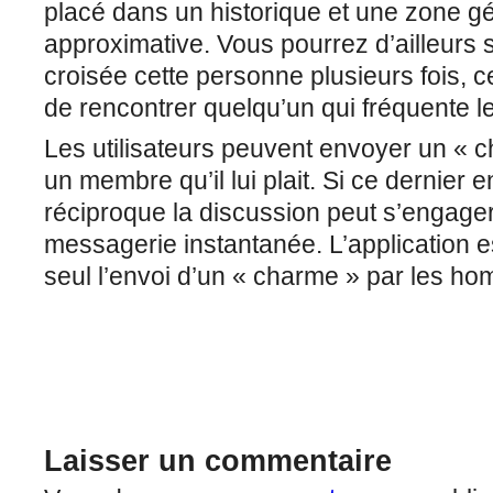
placé dans un historique et une zone 
approximative. Vous pourrez d’ailleurs 
croisée cette personne plusieurs fois, 
de rencontrer quelqu’un qui fréquente 
Les utilisateurs peuvent envoyer un « c
un membre qu’il lui plait. Si ce dernier
réciproque la discussion peut s’engage
messagerie instantanée. L’application es
seul l’envoi d’un « charme » par les h
Laisser un commentaire