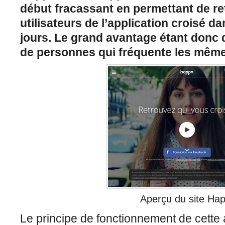
début fracassant en permettant de re
utilisateurs de l’application croisé da
jours. Le grand avantage étant donc 
de personnes qui fréquente les même
Aperçu du site Ha
Le principe de fonctionnement de cette 