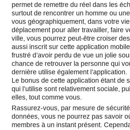
permet de remettre du réel dans les éch
surtout de rencontrer un homme ou une
vous géographiquement, dans votre vie
déplacement pour aller travailler, faire 
ville, vous pourrez peut-être croiser de
aussi inscrit sur cette application mobil
frustré d’avoir perdu de vue un jolie so
chance de retrouver la personne qui vou
dernière utilise également l’application.
Le bonus de cette application étant de
qui l’utilise sont relativement sociale, p
elles, tout comme vous.
Rassurez-vous, par mesure de sécurité e
données, vous ne pourrez pas savoir où
membres à un instant présent. Cependa