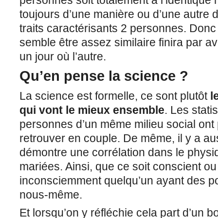
toujours d’une manière ou d’une autre d
traits caractérisants 2 personnes. Don
semble être assez similaire finira par a
un jour où l’autre.
Qu’en pense la science ?
La science est formelle, ce sont plutôt
l
qui vont le mieux ensemble
. Les stat
personnes d’un même milieu social ont
retrouver en couple. De même, il y a au
démontre une corrélation dans le phy
mariées. Ainsi, que ce soit conscient o
inconsciemment quelqu’un ayant des 
nous-même.
Et lorsqu’on y réfléchie cela part d’un b