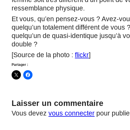
ressemblance physique.
Et vous, qu’en pensez-vous ? Avez-vou
quelqu’un totalement différent de vous 
quelqu’un de quasi-identique jusqu’à vo
double ?
[Source de la photo :
flickr
]
Partager :
Laisser un commentaire
Vous devez
vous connecter
pour publie