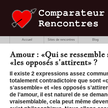
Accueil
Sites de rencontres
Blog
Amour : «Qui se ressemble 
«les opposés s’attirent» ?
Il existe 2 expressions assez commu
totalement contradictoire que sont «
s’assemble» et «les opposés s’attiren
de l’amour, il est naturel de se deman
vraisemblable, cela peut même deveni