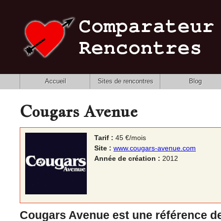
Accueil
Sites de rencontres
Blog
Cougars Avenue
Tarif :
45 €/mois
Site :
www.cougars-avenue.com
Année de création :
2012
Cougars Avenue est une référence de