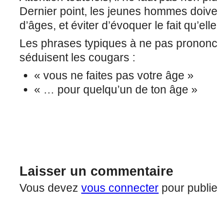
Dernier point, les jeunes hommes doiven
d’âges, et éviter d’évoquer le fait qu’ell
Les phrases typiques à ne pas prononc
séduisent les cougars :
« vous ne faites pas votre âge »
« … pour quelqu’un de ton âge »
Laisser un commentaire
Vous devez
vous connecter
pour publie