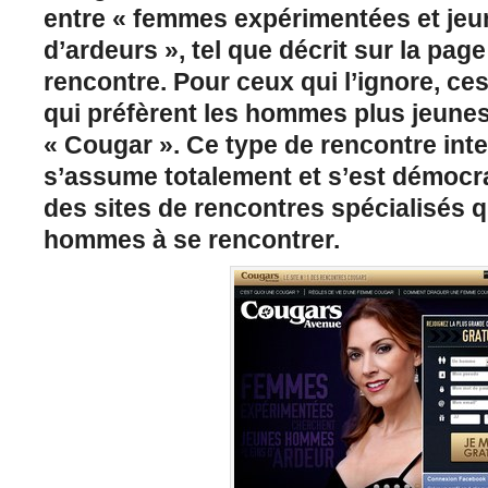
entre « femmes expérimentées et je
d’ardeurs », tel que décrit sur la page
rencontre. Pour ceux qui l’ignore, c
qui préfèrent les hommes plus jeunes
« Cougar ». Ce type de rencontre int
s’assume totalement et s’est démocr
des sites de rencontres spécialisés 
hommes à se rencontrer.