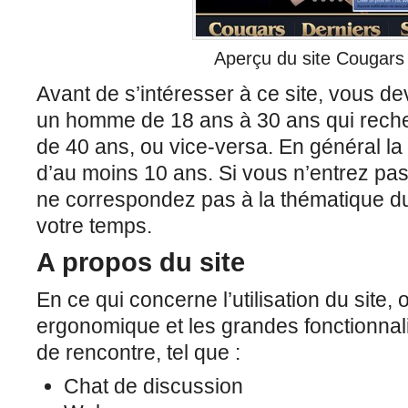
Aperçu du site Cougars
Avant de s’intéresser à ce site, vous d
un homme de 18 ans à 30 ans qui rech
de 40 ans, ou vice-versa. En général la 
d’au moins 10 ans. Si vous n’entrez pas
ne correspondez pas à la thématique du 
votre temps.
A propos du site
En ce qui concerne l’utilisation du site, 
ergonomique et les grandes fonctionnali
de rencontre, tel que :
Chat de discussion