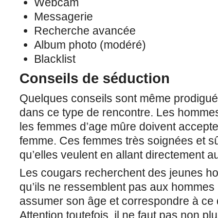
Webcam
Messagerie
Recherche avancée
Album photo (modéré)
Blacklist
Conseils de séduction
Quelques conseils sont même prodigués 
dans ce type de rencontre. Les hommes
les femmes d’age mûre doivent accepter 
femme. Ces femmes très soignées et sûr
qu’elles veulent en allant directement a
Les cougars recherchent des jeunes h
qu’ils ne ressemblent pas aux hommes p
assumer son âge et correspondre à ce 
Attention toutefois, il ne faut pas non pl