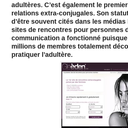
adultères. C’est également le premier
relations extra-conjugales. Son statut
d’être souvent cités dans les médias 
sites de rencontres pour personnes d
communication a fonctionné puisque 
millions de membres totalement déco
pratiquer l’adultère.