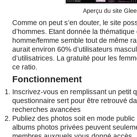
Aperçu du site Gle
Comme on peut s’en douter, le site po
d’hommes. Etant donnée la thématique du
homme/femme semble tout de même rais
aurait environ 60% d’utilisateurs mascu
d’utilisatrices. La gratuité pour les fe
ce ratio.
Fonctionnement
Inscrivez-vous en remplissant un petit 
questionnaire sert pour être retrouvé da
recherches avancées
Publiez des photos soit en mode public
albums photos privées peuvent seulemen
membres auxquels vous donné accès