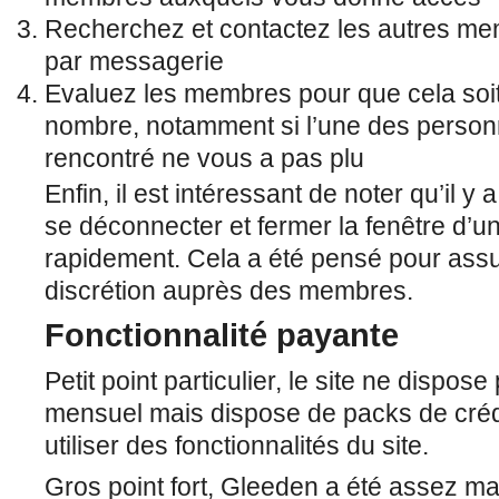
Recherchez et contactez les autres mem
par messagerie
Evaluez les membres pour que cela soi
nombre, notamment si l’une des perso
rencontré ne vous a pas plu
Enfin, il est intéressant de noter qu’il y
se déconnecter et fermer la fenêtre d’un 
rapidement. Cela a été pensé pour as
discrétion auprès des membres.
Fonctionnalité payante
Petit point particulier, le site ne disp
mensuel mais dispose de packs de crédi
utiliser des fonctionnalités du site.
Gros point fort, Gleeden a été assez ma