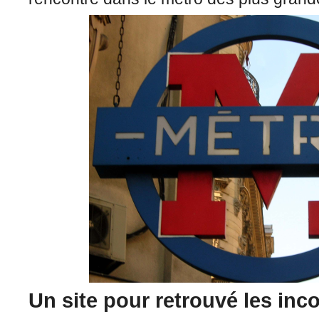
Un site pour retrouvé les in