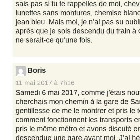
sais pas si tu te rappelles de moi, che
lunettes sans montures, chemise blanc
jean bleu. Mais moi, je n’ai pas su oubl
après que je sois descendu du train à C
ne serait-ce qu’une fois.
Boris
11 mai 2017 à 7h16
Samedi 6 mai 2017, comme j’étais nouv
cherchais mon chemin à la gare de Sai
gentillesse de me le montrer et pris le
comment fonctionnent les transports
pris le même métro et avons discuté e
descendue une gare avant moi. J’ai hé