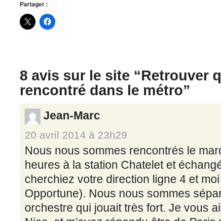
Partager :
8 avis sur le site “
Retrouver 
rencontré dans le métro
”
Jean-Marc
20 avril 2014 à 23h29
Nous nous sommes rencontrés le mardi
heures à la station Chatelet et écha
cherchiez votre direction ligne 4 et moi 
Opportune). Nous nous sommes séparé
orchestre qui jouait très fort. Je vous ai