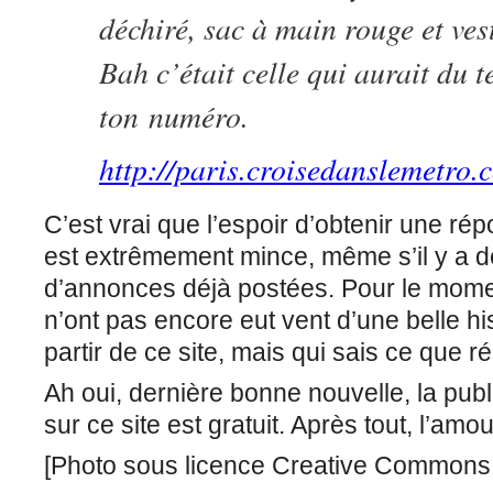
déchiré, sac à main rouge et ves
Bah c’était celle qui aurait du 
ton numéro.
http://paris.croisedanslemetro
C’est vrai que l’espoir d’obtenir une ré
est extrêmement mince, même s’il y a dé
d’annonces déjà postées. Pour le momen
n’ont pas encore eut vent d’une belle hi
partir de ce site, mais qui sais ce que ré
Ah oui, dernière bonne nouvelle, la pub
sur ce site est gratuit. Après tout, l’amou
[Photo sous licence Creative Common