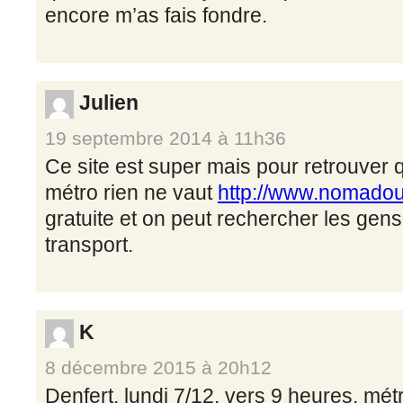
encore m’as fais fondre.
Julien
19 septembre 2014 à 11h36
Ce site est super mais pour retrouver 
métro rien ne vaut
http://www.nomado
gratuite et on peut rechercher les gens
transport.
K
8 décembre 2015 à 20h12
Denfert, lundi 7/12, vers 9 heures, mé