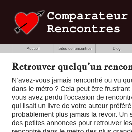
Accueil
Sites de rencontres
Blog
Retrouver quelqu’un rencon
N’avez-vous jamais rencontré ou vu que
dans le métro ? Cela peut être frustran
vous avez perdu l’occasion de rencont
qui lisait un livre de votre auteur préfér
probablement plus jamais la revoir. Un 
des petites annonces pour retrouver l
rencontré dans le métro des plus grande