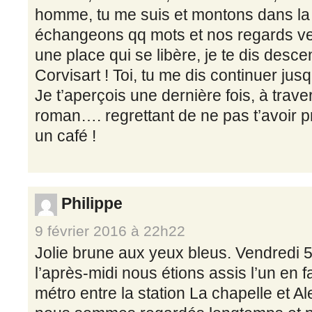
homme, tu me suis et montons dans l
échangeons qq mots et nos regards ve
une place qui se libère, je te dis descen
Corvisart ! Toi, tu me dis continuer jusq
Je t’aperçois une dernière fois, à traver
roman…. regrettant de ne pas t’avoir
un café !
Philippe
9 février 2016 à 22h22
Jolie brune aux yeux bleus. Vendredi 5
l’après-midi nous étions assis l’un en f
métro entre la station La chapelle et