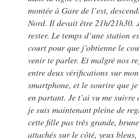
montée à Gare de l’est, descen
Nord. Il devait être 21h/21h30. 
rester. Le temps d’une station es
court pour que j’obtienne le co
venir te parler. Et malgré nos re
entre deux vérifications sur mon
smartphone, et le sourire que je
en partant. Je t’ai vu me suivre 
je suis maintenant pleine de regr
cette fille pas très grande, brun
attachés sur le côté, yeux bleus,