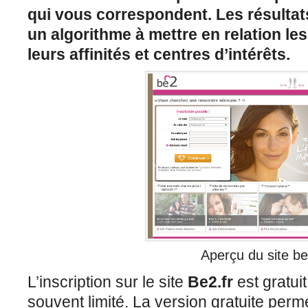
qui vous correspondent. Les résultat
un algorithme à mettre en relation l
leurs affinités et centres d’intérêts.
Aperçu du site b
L’inscription sur le site
Be2.fr
est gratui
souvent limité. La version gratuite per