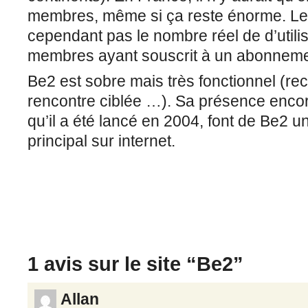
membres, même si ça reste énorme. Le 
cependant pas le nombre réel de d’utilis
membres ayant souscrit à un abonneme
Be2 est sobre mais très fonctionnel (re
rencontre ciblée …). Sa présence encor
qu’il a été lancé en 2004, font de Be2 u
principal sur internet.
1 avis sur le site “
Be2
”
Allan