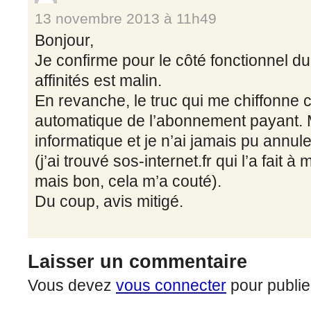
13 novembre 2013 à 11h49
Bonjour,
Je confirme pour le côté fonctionnel du s
affinités est malin.
En revanche, le truc qui me chiffonne 
automatique de l’abonnement payant. 
informatique et je n’ai jamais pu annul
(j’ai trouvé sos-internet.fr qui l’a fait
mais bon, cela m’a couté).
Du coup, avis mitigé.
Laisser un commentaire
Vous devez
vous connecter
pour publie